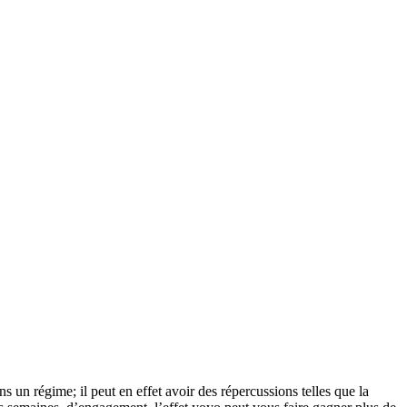
s un régime; il peut en effet avoir des répercussions telles que la