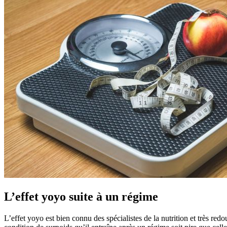
L’effet yoyo suite à un régime
L’effet yoyo est bien connu des spécialistes de la nutrition et très red