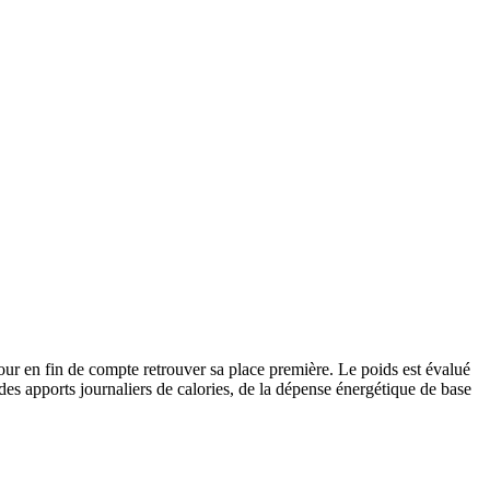
ur en fin de compte retrouver sa place première. Le poids est évalué
des apports journaliers de calories, de la dépense énergétique de base