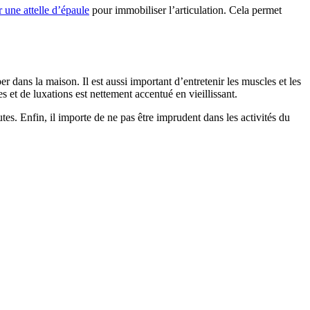
r une attelle d’épaule
pour immobiliser l’articulation. Cela permet
er dans la maison. Il est aussi important d’entretenir les muscles et les
s et de luxations est nettement accentué en vieillissant.
es. Enfin, il importe de ne pas être imprudent dans les activités du