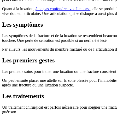
Quant à la luxation,
à ne pas confondre avec l’entorse
, elle se produ
vive douleur articulaire. Une articulation qui se disloque a aussi plus 
Les symptômes
Les symptômes de la fracture et de la luxation se ressemblent beaucou
touchée. Une perte de sensation est possible si un nerf a été lésé.
Par ailleurs, les mouvements du membre fracturé ou de l’articulation d
Les premiers gestes
Les premiers soins pour traiter une luxation ou une fracture consisten
On peut ensuite placer une attelle sur la zone blessée pour l’immobilise
après une fracture ou une luxation suspecte.
Les traitements
Un traitement chirurgical est parfois nécessaire pour soigner une frac
guérison.