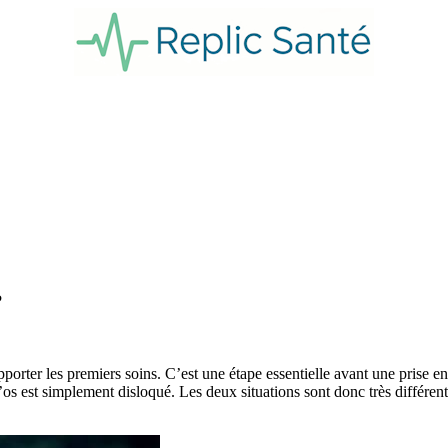
?
apporter les premiers soins. C’est une étape essentielle avant une prise e
’os est simplement disloqué. Les deux situations sont donc très différent