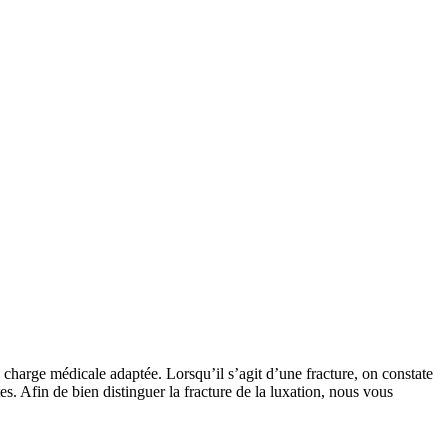
n charge médicale adaptée. Lorsqu’il s’agit d’une fracture, on constate
es. Afin de bien distinguer la fracture de la luxation, nous vous