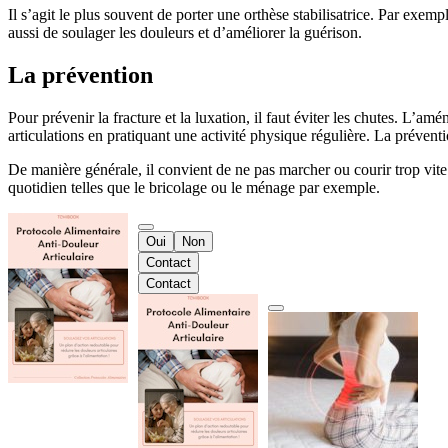
Il s’agit le plus souvent de porter une orthèse stabilisatrice. Par exemp
aussi de soulager les douleurs et d’améliorer la guérison.
La prévention
Pour prévenir la fracture et la luxation, il faut éviter les chutes. L’am
articulations en pratiquant une activité physique régulière. La préventi
De manière générale, il convient de ne pas marcher ou courir trop vite
quotidien telles que le bricolage ou le ménage par exemple.
Oui
Non
Contact
Contact