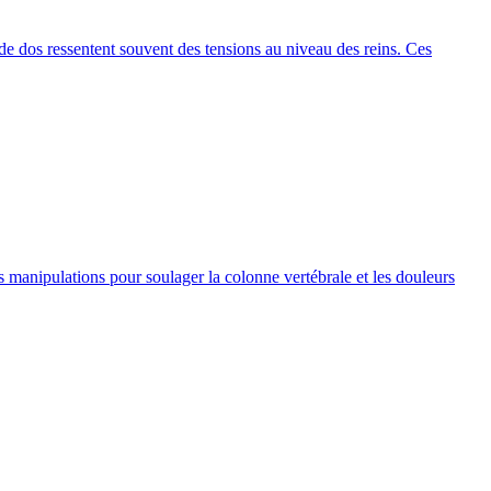
de dos ressentent souvent des tensions au niveau des reins. Ces
s manipulations pour soulager la colonne vertébrale et les douleurs