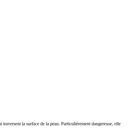
i traversent la surface de la peau. Particulièrement dangereuse, elle